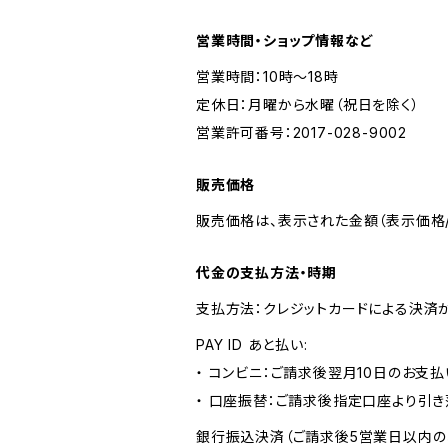
営業時間・ショップ情報など
営業時間：10時～18時
定休日：月曜から水曜（祝日を除く）
営業許可番号：2017-028-9002
販売価格
販売価格は、表示された金額（表示価格/
代金の支払方法・時期
支払方法：クレジットカードによる決済
PAY ID あと払い:
・ コンビニ：ご請求後翌月10日のお支払
・ 口座振替：ご請求後指定口座より引き
銀行振込決済（ご請求後5営業日以内の