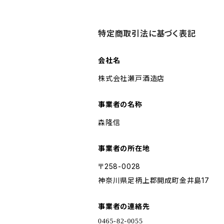
特定商取引法に基づく表記
会社名
株式会社瀬戸酒造店
事業者の名称
森隆信
事業者の所在地
〒258-0028
神奈川県足柄上郡開成町金井島17
事業者の連絡先