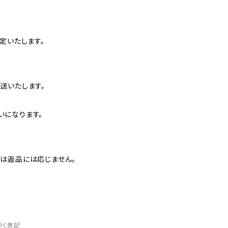
定いたします。
送いたします。
いになります。
は返品には応じません。
づく表記