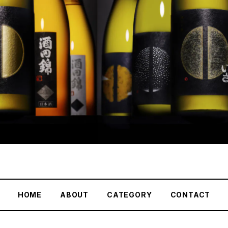
HOME
ABOUT
CATEGORY
CONTACT