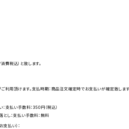
消費税込）と致します。
がご利用頂けます。支払時期：商品注文確定時でお支払いが確定致します
い：支払い手数料：350円（税込）
落とし：支払い手数料：無料
お支払い）：