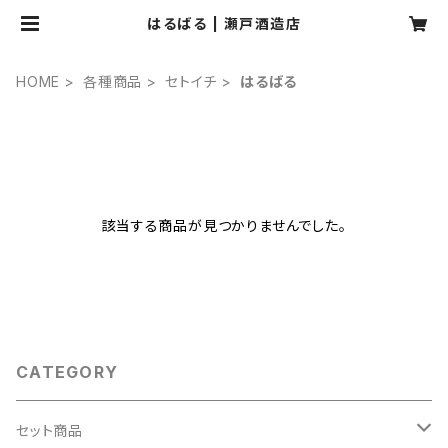
はるばる | 瀬戸酒造店
HOME
各種商品
セトイチ
はるばる
該当する商品が見つかりませんでした。
CATEGORY
セット商品