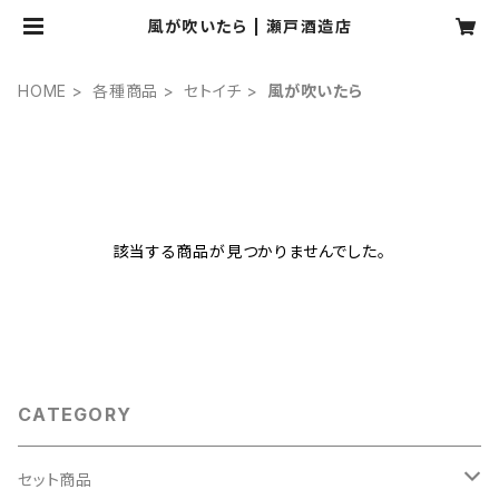
風が吹いたら | 瀬戸酒造店
HOME
各種商品
セトイチ
風が吹いたら
該当する商品が見つかりませんでした。
CATEGORY
セット商品