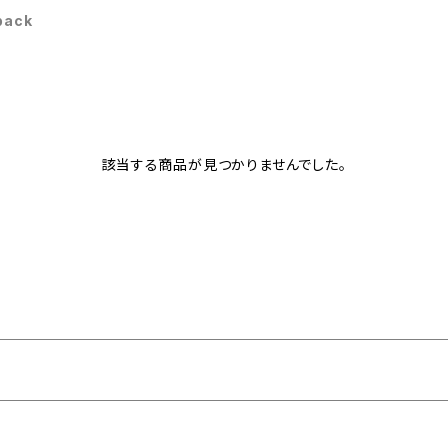
 back
該当する商品が見つかりませんでした。