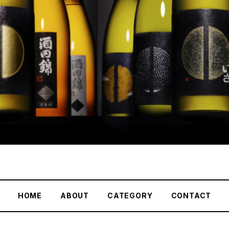
HOME
ABOUT
CATEGORY
CONTACT