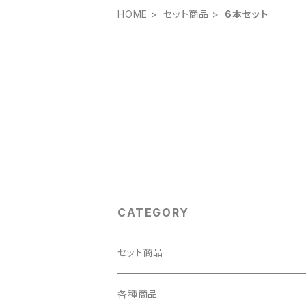
HOME
セット商品
6本セット
CATEGORY
セット商品
2本セット
各種商品