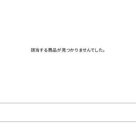
該当する商品が見つかりませんでした。