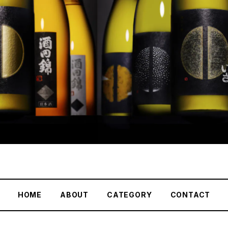
HOME
ABOUT
CATEGORY
CONTACT