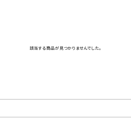
該当する商品が見つかりませんでした。