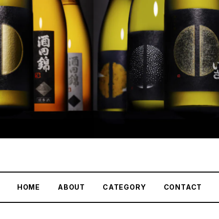
HOME
ABOUT
CATEGORY
CONTACT